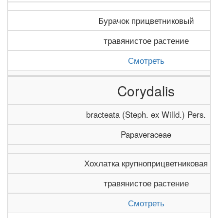
Бурачок прицветниковый
травянистое растение
Смотреть
Corydalis
bracteata (Steph. ex Willd.) Pers.
Papaveraceae
Хохлатка крупноприцветниковая
травянистое растение
Смотреть