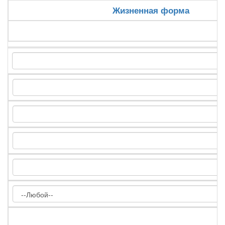
Жизненная форма