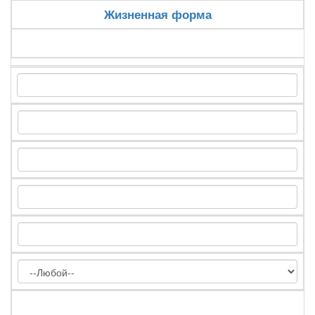
Жизненная форма