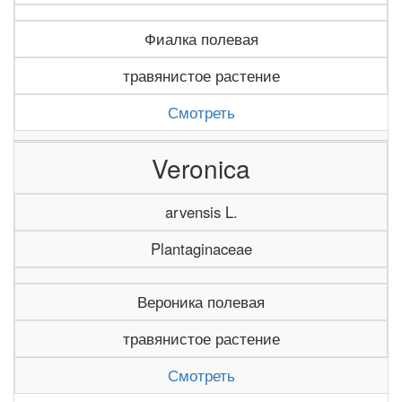
Фиалка полевая
травянистое растение
Смотреть
Veronica
arvensis L.
Plantaginaceae
Вероника полевая
травянистое растение
Смотреть