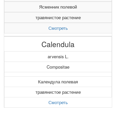
Ясменник полевой
травянистое растение
Смотреть
Calendula
arvensis L.
Compositae
Календула полевая
травянистое растение
Смотреть