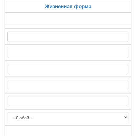
Жизненная форма