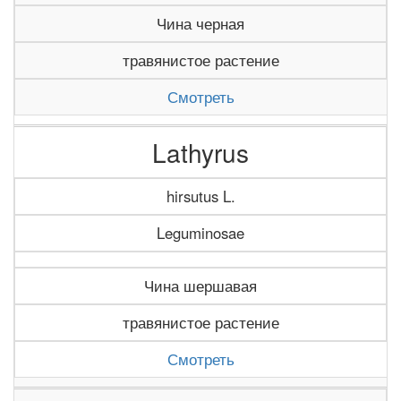
Чина черная
травянистое растение
Смотреть
Lathyrus
hirsutus L.
Leguminosae
Чина шершавая
травянистое растение
Смотреть