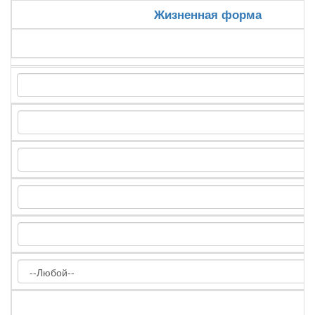
Жизненная форма