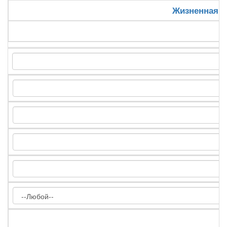
Жизненная 