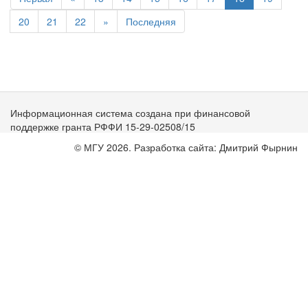
20
21
22
»
Последняя
Информационная система создана при финансовой
поддержке гранта РФФИ 15-29-02508/15
© МГУ 2026. Разработка сайта: Дмитрий Фырнин