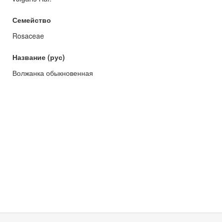
Семейство
Rosaceae
Название (рус)
Волжанка обыкновенная