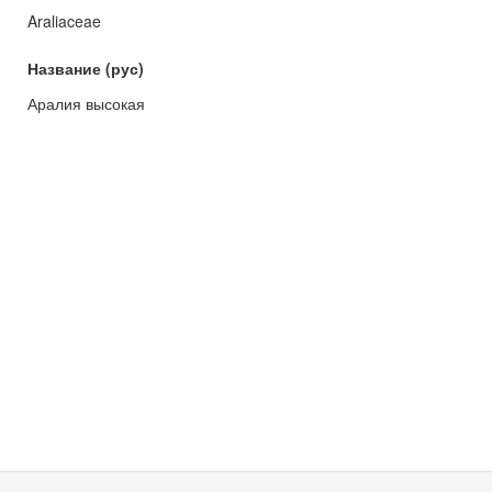
Araliaceae
Название (рус)
Аралия высокая