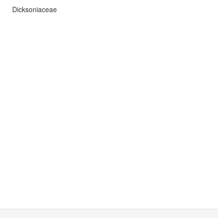
Dicksoniaceae