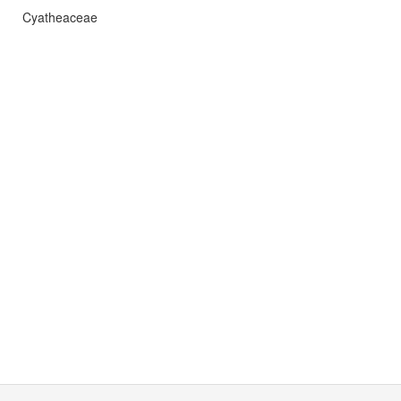
Cyatheaceae