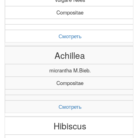
Compositae
Смотреть
Achillea
micrantha M.Bieb.
Compositae
Смотреть
Hibiscus