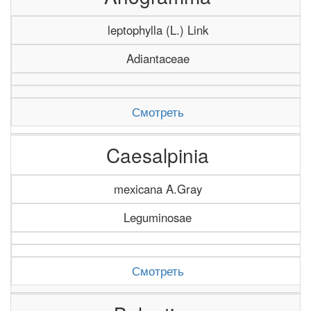
leptophylla (L.) Link
Adiantaceae
Смотреть
Caesalpinia
mexicana A.Gray
Leguminosae
Смотреть