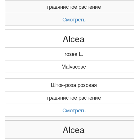
травянистое растение
Смотреть
Alcea
rosea L.
Malvaceae
Шток-роза розовая
травянистое растение
Смотреть
Alcea