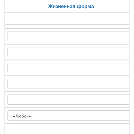
Жизненная форма