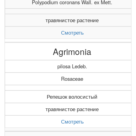
Polypodium coronans Wall. ex Mett.
травянистое растение
Смотреть
Agrimonia
pilosa Ledeb.
Rosaceae
Репешок волосистый
травянистое растение
Смотреть