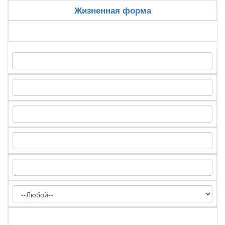
Жизненная форма