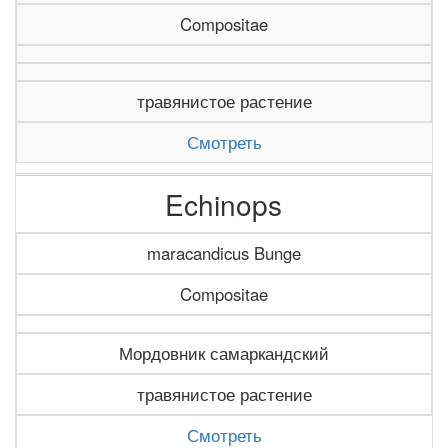
Compositae
травянистое растение
Смотреть
Echinops
maracandicus Bunge
Compositae
Мордовник самаркандский
травянистое растение
Смотреть