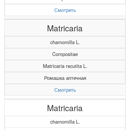
Смотреть
Matricaria
chamomilla L.
Compositae
Matricaria recutita L.
Ромашка аптечная
Смотреть
Matricaria
chamomilla L.