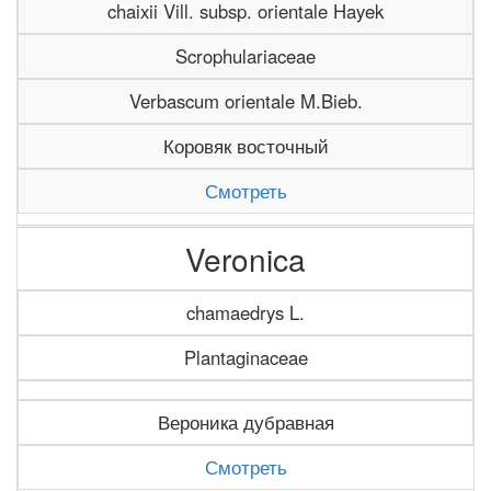
chaixii Vill. subsp. orientale Hayek
Scrophulariaceae
Verbascum orientale M.Bieb.
Коровяк восточный
Смотреть
Veronica
chamaedrys L.
Plantaginaceae
Вероника дубравная
Смотреть