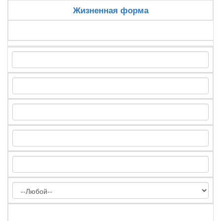
Жизненная форма