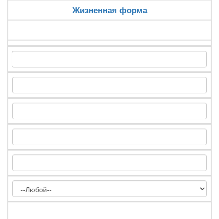
Жизненная форма