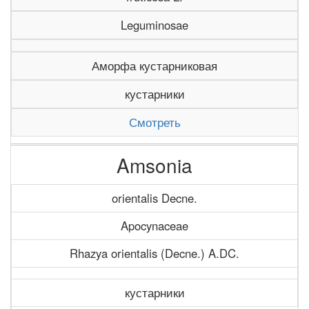
Leguminosae
Аморфа кустарниковая
кустарники
Смотреть
Amsonia
orientalis Decne.
Apocynaceae
Rhazya orientalis (Decne.) A.DC.
кустарники