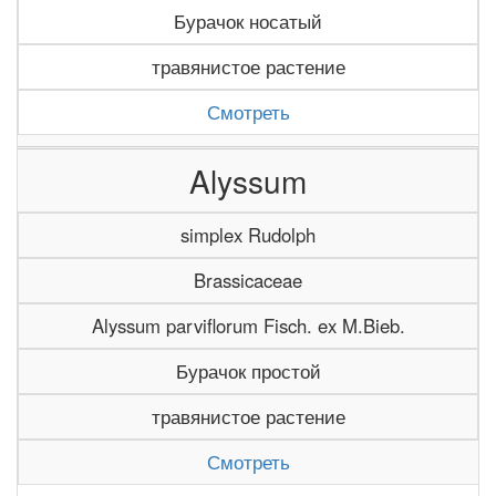
Бурачок носатый
травянистое растение
Смотреть
Alyssum
simplex Rudolph
Brassicaceae
Alyssum parviflorum Fisch. ex M.Bieb.
Бурачок простой
травянистое растение
Смотреть