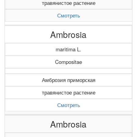
травянистое растение
Смотреть
Ambrosia
maritima L.
Compositae
Амброзия приморская
травянистое растение
Смотреть
Ambrosia