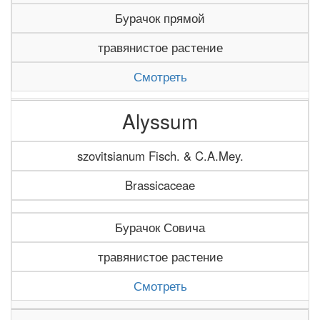
Бурачок прямой
травянистое растение
Смотреть
Alyssum
szovitsianum Fisch. & C.A.Mey.
Brassicaceae
Бурачок Совича
травянистое растение
Смотреть